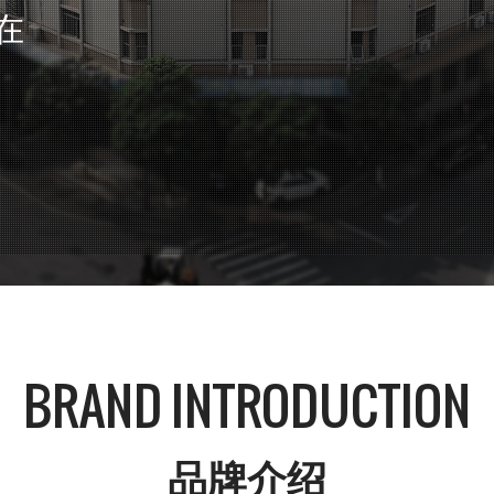
在
BRAND INTRODUCTION
品牌介绍