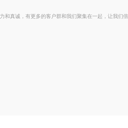
力和真诚，有更多的客户群和我们聚集在一起，让我们