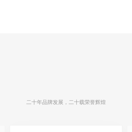
二十年品牌发展，二十载荣誉辉煌