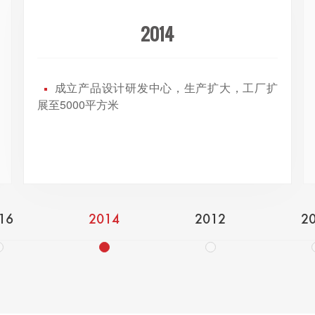
2012
成立佛山市祥聚座椅制造有限公司，专注公
共座椅产品的研发、设计及生产
16
2014
2012
2