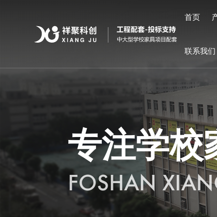
首页
联系我们
专注学校
FOSHAN XIAN