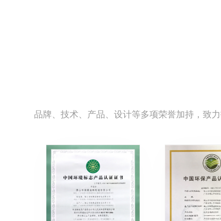
品牌、技术、产品、设计等多项荣誉加持，致力