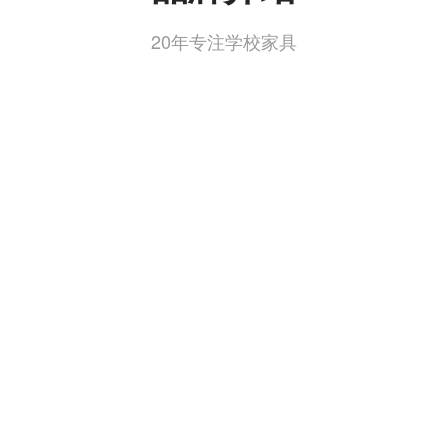
20年专注学校家具