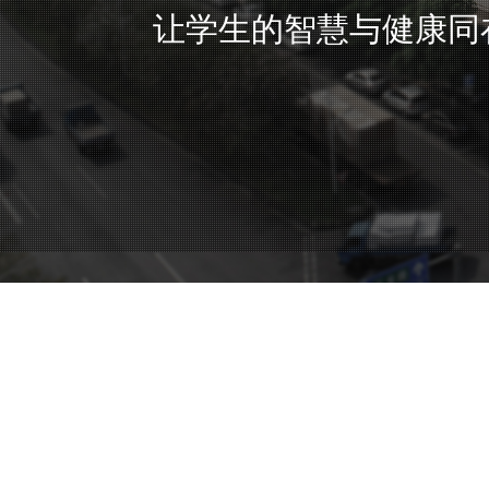
让学生的智慧与健康同