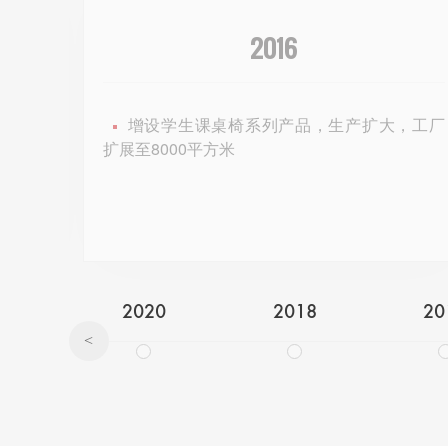
2014
，工厂
成立产品设计研发中心，生产扩大，工厂扩
展至5000平方米
2020
2018
20
<