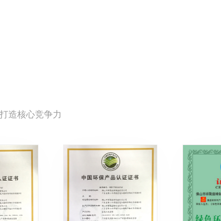
打造核心竞争力