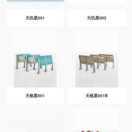
天玑星001
天玑星002
天枢星001
天枢星001B