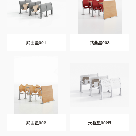
武曲星001
武曲星003
武曲星002
天枢星002B