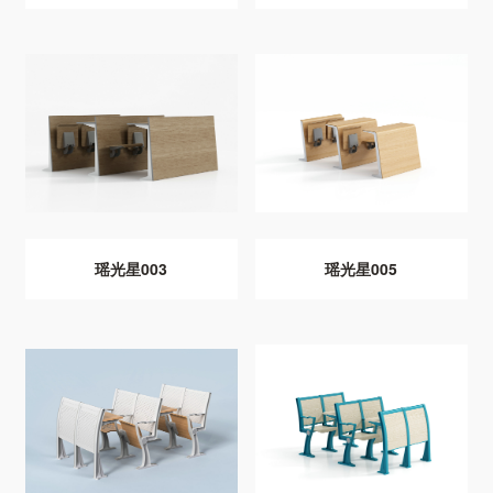
瑶光星003
瑶光星005