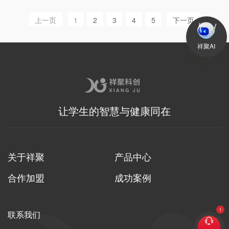
上一页
1
2
3
4
5
下一页
祥聚AI
让学生的智慧与健康同在
关于祥聚
产品中心
合作加盟
成功案例
联系我们