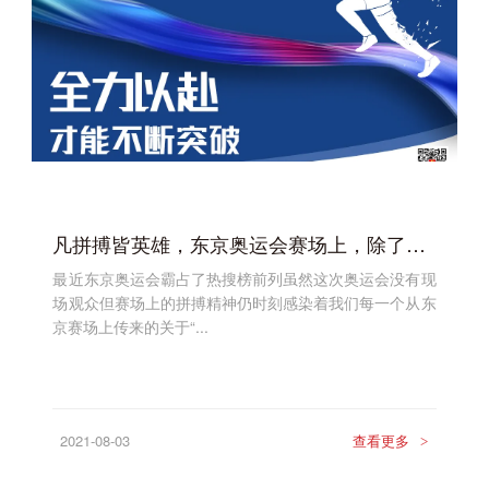
凡拼搏皆英雄，东京奥运会赛场上，除了金牌我们还看到……
最近东京奥运会霸占了热搜榜前列虽然这次奥运会没有现
场观众但赛场上的拼搏精神仍时刻感染着我们每一个从东
京赛场上传来的关于“...
2021-08-03
查看更多
>