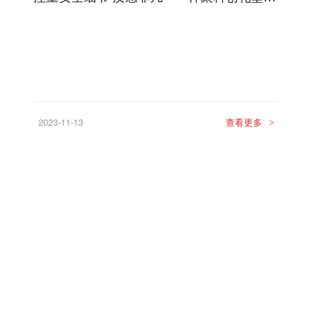
2023-11-13
查看更多
>