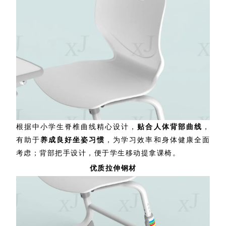
根据中小学生脊椎曲线精心设计，
贴合人体背部曲线
，
有助于
养成良好坐姿习惯
，为学习效率和身体健康全面
考虑；背部把手设计，便于学生移动提拿课椅。
优质拉伸钢材