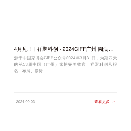
4月见！ | 祥聚科创 · 2024CIFF广州 圆满收官！
源于中国家博会CIFF公众号2024年3月31日，为期四天
的第53届中国（广州）家博完美收官，祥聚科创从报
名、布展、接待...
2024-09-03
查看更多
>