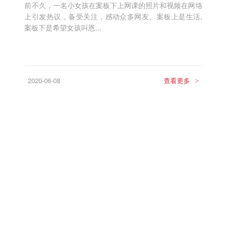
前不久，一名小女孩在案板下上网课的照片和视频在网络
上引发热议，备受关注，感动众多网友。案板上是生活,
案板下是希望女孩叫恩...
2020-06-08
查看更多
>