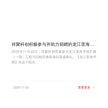
祥聚科创积极参与并助力捐赠的龙江里海学校扩建（一期）工程与旧校区焕新项目落成典礼圆满举行
2025年11月22日，祥聚科创受邀参与龙江里海学校扩建
（一期）工程与旧校区焕新项目落成典礼。【龙江里海学
校】在这个阳光...
2025-11-22
查看更多
>