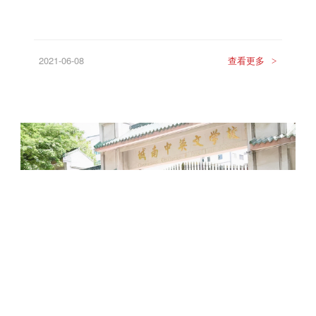
2021-06-08
查看更多
>