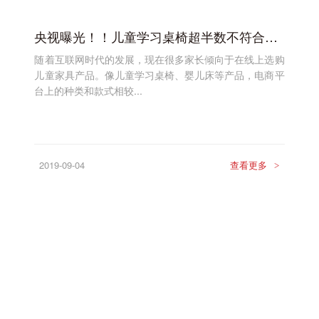
央视曝光！！儿童学习桌椅超半数不符合国家标准，安全问题令人恐慌！
随着互联网时代的发展，现在很多家长倾向于在线上选购
儿童家具产品。像儿童学习桌椅、婴儿床等产品，电商平
台上的种类和款式相较...
2019-09-04
查看更多
>