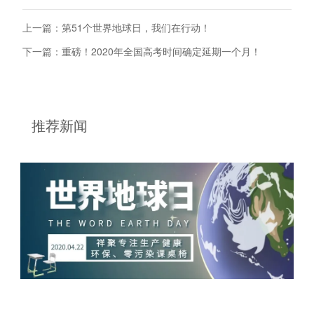
上一篇：第51个世界地球日，我们在行动！
下一篇：重磅！2020年全国高考时间确定延期一个月！
推荐新闻