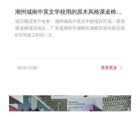
潮州城南中英文学校用的原木风格课桌椅是怎样的？
项目概况客户名称：潮州城南中英文学校项目区域：课室
课桌椅项目地址：广东省潮州市湘桥区湘桥街道绿榕北路
670号竣工时间：2...
2019-12-20
查看更多
>