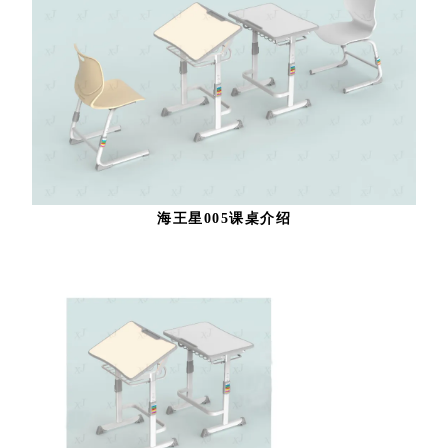
海王星005课桌介绍