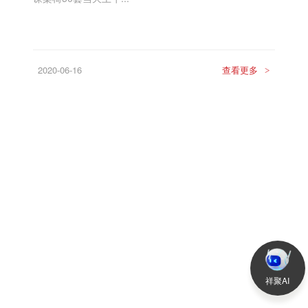
2020-06-16
查看更多
>
祥聚AI