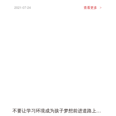
2021-07-24
查看更多
>
不要让学习环境成为孩子梦想前进道路上的阻碍