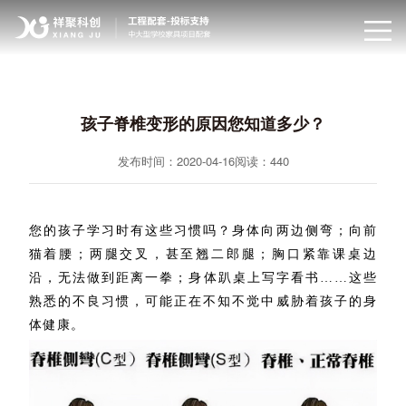
孩子脊椎变形的原因您知道多少？
发布时间：2020-04-16
阅读：
440
您的孩子学习时有这些习惯吗？身体向两边侧弯；向前
猫着腰；两腿交叉，甚至翘二郎腿；胸口紧靠课桌边
沿，无法做到距离一拳；身体趴
桌上
写字看书……这些
熟悉的不良习惯，可能正在不知不觉中威胁着孩子的身
体健康。