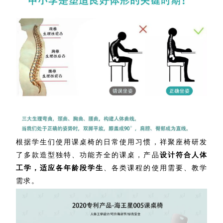
根据学生们使用课桌椅的日常使用习惯，祥聚座椅研发
了多款造型独特、功能齐全的课桌，产品
设计符合人体
工学，适应各年龄段学生
、各类课程的使用需要、教学
需求。