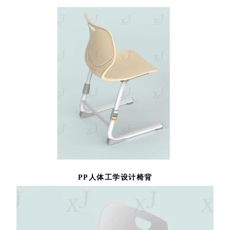
PP人体工学设计椅背