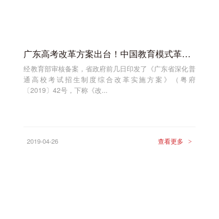
广东高考改革方案出台！中国教育模式革新，这个教育装备您不能错过！
经教育部审核备案，省政府前几日印发了《广东省深化普
通高校考试招生制度综合改革实施方案》（粤府
〔2019〕42号，下称《改...
2019-04-26
查看更多
>