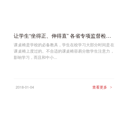
让学生“坐得正、伸得直” 各省专项监督检查学校课桌椅
课桌椅是学校的必备教具，学生在校学习大部分时间是在
课桌椅上度过的。不合适的课桌椅容易分散学生注意力，
影响学习，而且和中小...
2018-01-04
查看更多
>