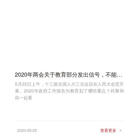
2020年两会关于教育部分发出信号，不能错过！
5月22日上午，十三届全国人大三次会议在人民大会堂开
幕。2020年政府工作报告为教育划了哪些重点？祥聚和
你一起看
2020-05-25
查看更多
>