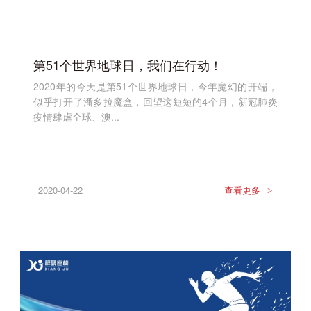
第51个世界地球日，我们在行动！
2020年的今天是第51个世界地球日，今年魔幻的开端，
似乎打开了潘多拉魔盒，回望这短短的4个月，新冠肺炎
疫情肆虐全球、澳...
2020-04-22
查看更多
>