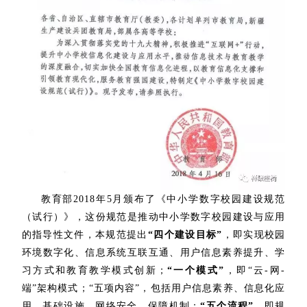
教育部2018年5月颁布了《中小学数字校园建设规范
（试行）》，这份规范是推动中小学数字校园建设与应用
的指导性文件，本规范提出
“四个建设目标”
，即实现校园
环境数字化、信息系统互联互通、用户信息素养提升、学
习方式和教育教学模式创新；
“一个模式”
，即“云-网-
端”架构模式；“五项内容”，包括用户信息素养、信息化应
用、基础设施、网络安全、保障机制；
“五个流程”
，即规