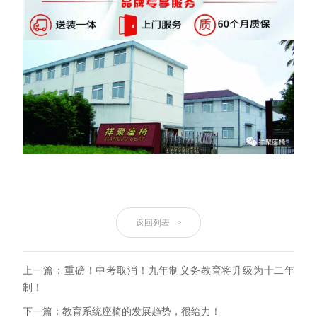
返回列表
>
上一篇：重磅！中考取消！九年制义务教育将升级为十二年
制！
下一篇：教育系统座椅的发展趋势，很给力！