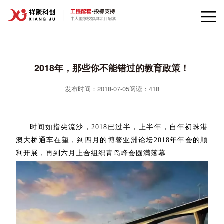
2018年，那些你不能错过的教育政策！
发布时间：2018-07-05
阅读：
418
时间如指尖流沙，2018已过半，上半年，自年初珠港
澳大桥通车在望，到四月的博鳌亚洲论坛2018年年会的顺
利开展，再到六月上合组织青岛峰会圆满落幕……