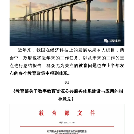
近年来，我国在经济科技上的发展成果令人瞩目，两
会中，政府也将近年来的工作任务、以及未来的工作的重
点进行总结报告，群众尤为关注的
教育问题也在上半年发
布的各个教育政策中得到体现。
01
《教育部关于数字教育资源公共服务体系建设与应用的指
导意见》