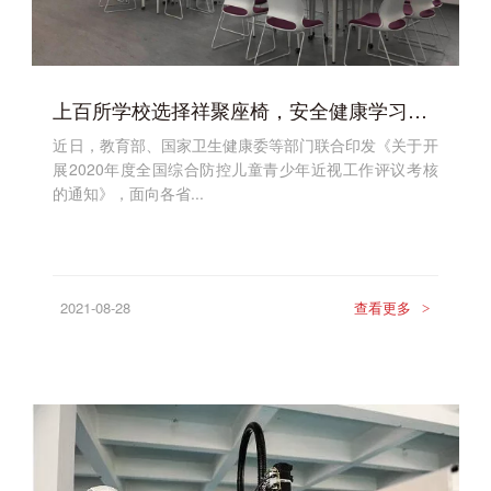
上百所学校选择祥聚座椅，安全健康学习环境，助力开学季
近日，教育部、国家卫生健康委等部门联合印发《关于开
展2020年度全国综合防控儿童青少年近视工作评议考核
的通知》，面向各省...
2021-08-28
查看更多
>