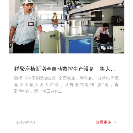
祥聚座椅新增全自动数控生产设备，将大幅提升设备产品产能
随着《中国制造2025》全面实施，智能化、自动化等概
念深深植入各大产业，从传统制造到“质”造，再
到“智”造，新一轮工业化...
2018-01-31
查看更多
>