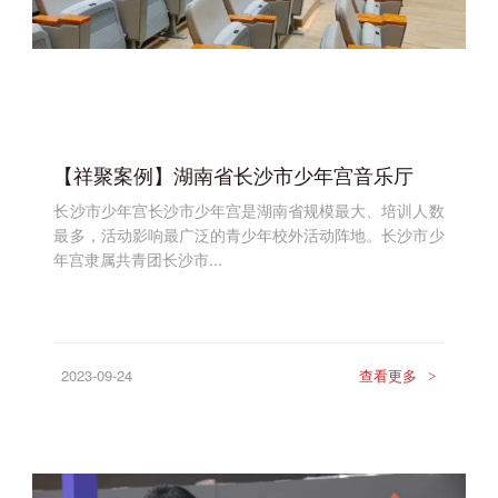
【祥聚案例】湖南省长沙市少年宫音乐厅
长沙市少年宫长沙市少年宫是湖南省规模最大、培训人数
最多，活动影响最广泛的青少年校外活动阵地。长沙市少
年宫隶属共青团长沙市...
2023-09-24
查看更多
>