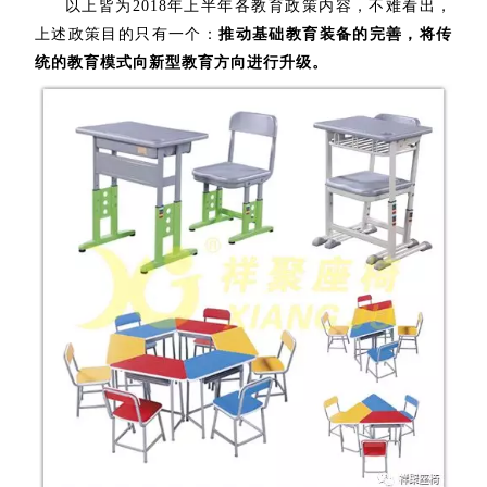
以上皆为2018年上半年各教育政策内容，不难看出，
上述政策目的只有一个：
推动基础教育装备的完善，将传
统的教育模式向新型教育方向进行升级。