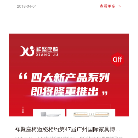
2018-04-04
查看更多
>
祥聚座椅邀您相约第47届广州国际家具博览会！