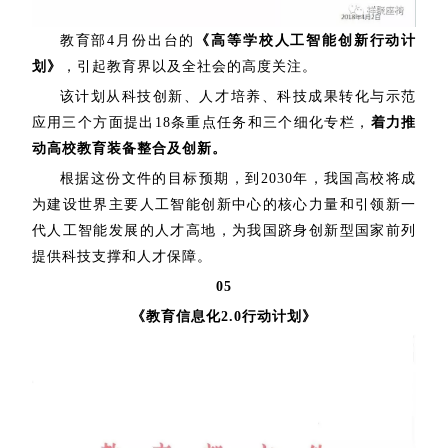
教育部4月份出台的
《高等学校人工智能创新行动计
划》
，引起教育界以及全社会的高度关注。
该计划从科技创新、人才培养、科技成果转化与示范
应用三个方面提出18条重点任务和三个细化专栏，
着力推
动高校教育装备整合及创新。
根据这份文件的目标预期，到2030年，我国高校将成
为建设世界主要人工智能创新中心的核心力量和引领新一
代人工智能发展的人才高地，为我国跻身创新型国家前列
提供科技支撑和人才保障。
05
《教育信息化2.0行动计划》