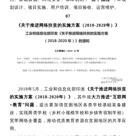
划设计、项目实施、用户培训、项目验收、运营维护。
07
《关于推进网络扶贫的实施方案（2018-2020年）》
2018年5月，工业和信息化部印发
《关于推进网络扶贫
的实施方案（2018-2020年）》
，其中就
大力推进“互联网
+教育”问题
，提出要加强贫困地区各类学校基础装备建
设，实现两类学校（乡村小规模学校和乡镇寄宿制学校）
宽带网络全覆盖，推动优质教育资源在贫困地区的共享应
用。