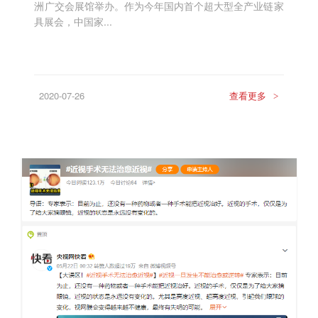
洲广交会展馆举办。作为今年国内首个超大型全产业链家
具展会，中国家...
2020-07-26
查看更多
>