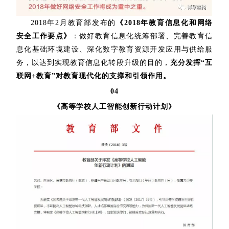
2018年2月教育部发布的
《2018年教育信息化和网络
安全工作要点》
：做好教育信息化统筹部署、完善教育信
息化基础环境建设、深化数字教育资源开发应用与供给服
务，以达到实现教育信息化转段升级的目的，
充分发挥“互
联网+教育”对教育现代化的支撑和引领作用。
04
《高等学校人工智能创新行动计划》