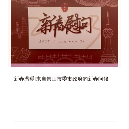
新春温暖|来自佛山市委市政府的新春问候