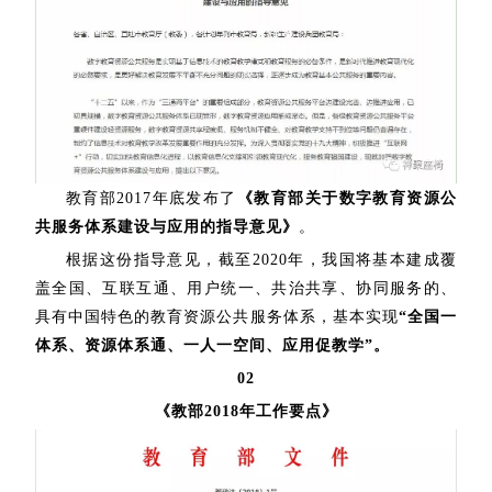
教育部2017年底发布了
《教育部关于数字教育资源公
共服务体系建设与应用的指导意见》
。
根据这份指导意见，截至2020年，我国将基本建成覆
盖全国、互联互通、用户统一、共治共享、协同服务的、
具有中国特色的教育资源公共服务体系，基本实现
“全国一
体系、资源体系通、一人一空间、应用促教学”。
02
《
教部
2018年工作要点》