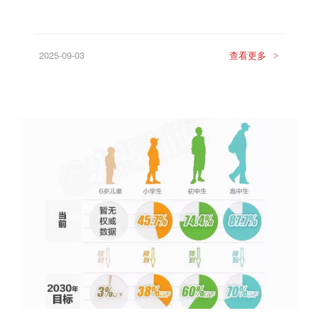
2025-09-03
查看更多
>