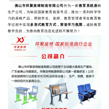
佛山市祥聚座椅制造有限公司
作为一家
教育系统座
椅
生产公司，为响应国家教育政策号召，推出一系列科学学
习的座椅产品，帮助学生、老师、教育管理者等在教育教
学过程中实现
多形式教育方式，营造学习氛围，
减轻教育
教学负担，为推动教育信息化进程不懈努力！