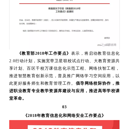
《教育部2018年工作要点》
表示，将启动教育信息化
2.0行动计划，实施宽带卫星联校试点行动、大教育资源共
享计划、百区千校万课信息化示范工程、网络扶智工程，
推进智慧教育创新示范，普及推广网络学习空间应用，以
此更好服务师生和教育管理工作。
倡导网络校际协作，推
进职业教育专业教学资源库建设与应用，推进高等学校课
堂革命。
03
《2018年教育信息化和网络安全工作要点》