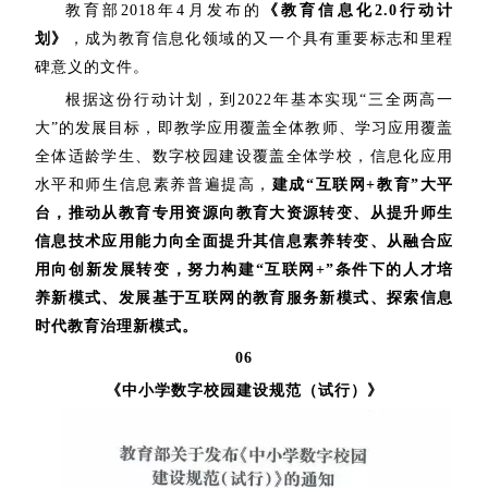
教育部2018年4月发布的
《教育信息化2.0行动计
划》
，成为教育信息化领域的又一个具有重要标志和里程
碑意义的文件。
根据这份行动计划，到2022年基本实现“三全两高一
大”的发展目标，即教学应用覆盖全体教师、学习应用覆盖
全体适龄学生、数字校园建设覆盖全体学校，信息化应用
水平和师生信息素养普遍提高，
建成“互联网+教育”大平
台，推动从教育专用资源向教育大资源转变、从提升师生
信息技术应用能力向全面提升其信息素养转变、从融合应
用向创新发展转变，努力构建“互联网+”条件下的人才培
养新模式、发展基于互联网的教育服务新模式、探索信息
时代教育治理新模式。
06
《中小学数字校园建设规范（试行）》