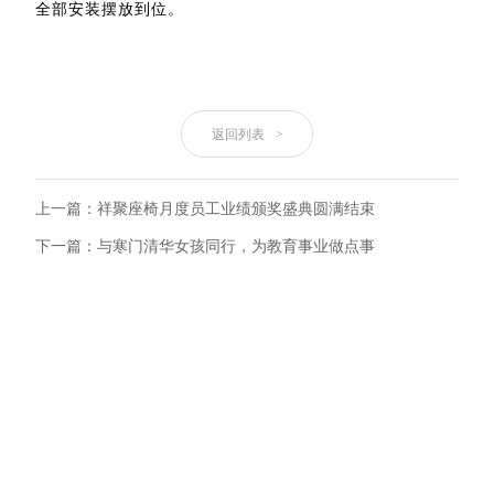
全部安装摆放到位。
返回列表
>
上一篇：祥聚座椅月度员工业绩颁奖盛典圆满结束
下一篇：与寒门清华女孩同行，为教育事业做点事