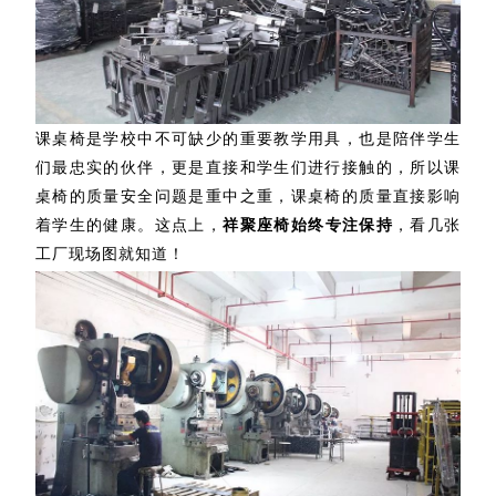
课桌椅是学校中不可缺少的重要教学用具，也是陪伴学生
们最忠实的伙伴，更是直接和学生们进行接触的，所以课
桌椅的质量安全问题是重中之重，课桌椅的质量直接影响
着学生的健康。这点上，
祥聚座椅始终专注保持
，看几张
工厂现场图就知道！