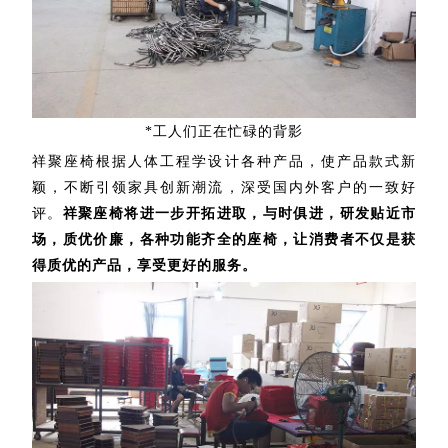
*工人们正在忙碌的背影
祥聚座椅根据人体工程学设计各种产品，使产品款式新
颖，不断引领家具创新潮流，深受国内外客户的一致好
评。
祥聚座椅将进一步开拓进取，与时俱进，研发贴近市
场，质优价廉，各种功能齐全的座椅，让消费者不仅是获
得质优的产品，享受更好的服务。