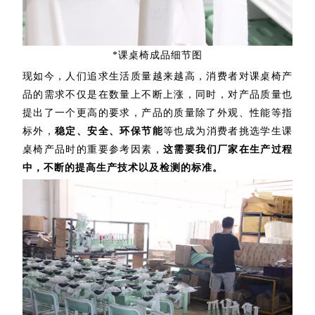
*课桌椅成品细节图
现如今，人们追求生活质量越来越高，消费者对课桌椅产
品的需求不仅是在数量上不断上涨，同时，对产品质量也
提出了一个更高的要求，产品的质量除了外观、性能等指
标外，
稳定、安全、环保节能
等也成为消费者挑选学生课
桌椅产品时的重要参考因素，
这需要我们厂家在生产过程
中，不断的提高生产技术以及检测的标准。