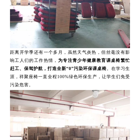
距离开学季还有一个多月，虽然天气炎热，但丝毫没有影
响工人们的工作热情，
为专注青少年健康教育课桌椅繁忙
赶工、保驾护航，打造全新“0”污染环保课桌椅
。在学习生
涯，祥聚座椅一直全程100%绿色环保生产，让学生们免受
污染危害。