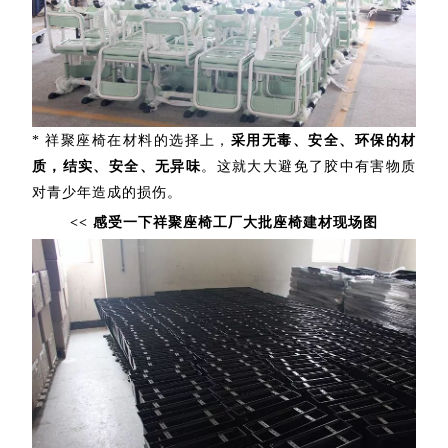
* 祥聚座椅在材料的选择上，
采用无毒、安全、环保的材
质，结实、安全、无异味
。这就大大避免了胶中有害物质
对青少年造成的损伤。
<< 感受一下祥聚座椅工厂大批座椅建材现场图