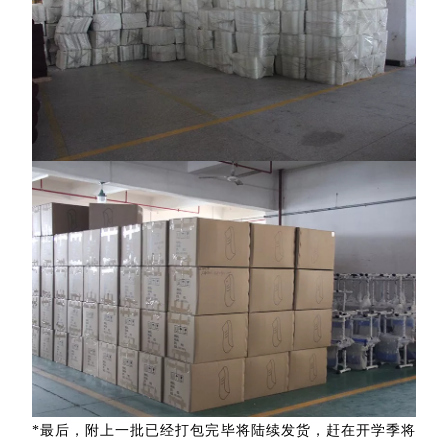
*最后，附上一批已经打包完毕将陆续发货，赶在开学季将