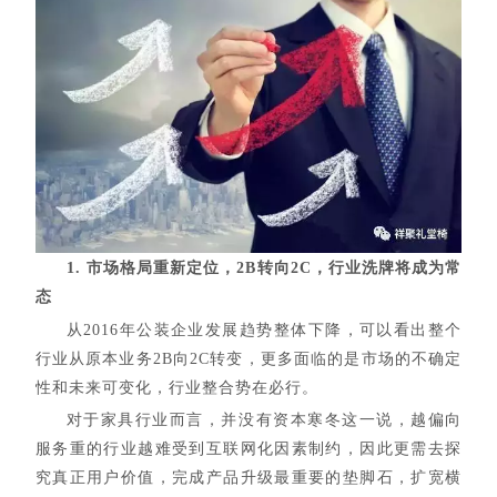
1. 市场格局重新定位，2B转向2C，行业洗牌将成为常
态
从2016年公装企业发展趋势整体下降，可以看出整个
行业从原本业务2B向2C转变，更多面临的是市场的不确定
性和未来可变化，行业整合势在必行。
对于家具行业而言，并没有资本寒冬这一说，越偏向
服务重的行业越难受到互联网化因素制约，因此更需去探
究真正用户价值，完成产品升级最重要的垫脚石，扩宽横