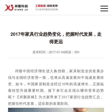
2017年家具行业趋势变化，把握时代发展，走
得更远
发布时间：2017-01-04
阅读：
591
伴随中国经济增长进入换挡期，家具制造业的发展步
伐与全国经济形势一致，也将从高速发展向中低速发展转
变。如今，中国家居制造业经过30年的高速增长，正面临
着
转型升级
重要时期。接下来它会呈现出哪些变革趋势
呢？【祥聚座椅】为大家带来了2017家居行业趋势汇总，
把握住时代发展，适应新的发展阶段。