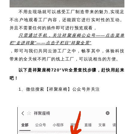
不用去现场就可以感受工厂制造带来的魅力,实现足
不出户地观看工厂内容，还能跟它进行实时性的互动。
并且不需要任何的插件即可进行预览观看，
只需通过手机，关注祥聚座椅公众号——点击菜单
栏“走进祥聚”——点击子栏目“祥聚全景”
，即可与我们共同云游工厂之中，畅享其中，体验科技
带来的全天候不闭厂的线上工厂，可以说相当的方便。
以下是祥聚座椅720°VR全景查找步骤，赶快用起来
吧！
1、微信搜索【祥聚座椅】公众号并关注