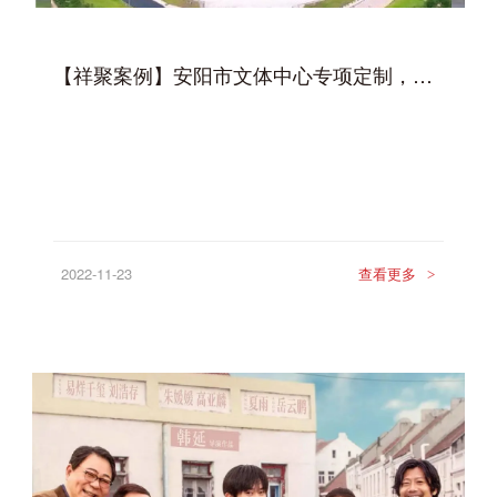
【祥聚案例】安阳市文体中心专项定制，全程安心
2022-11-23
查看更多
>