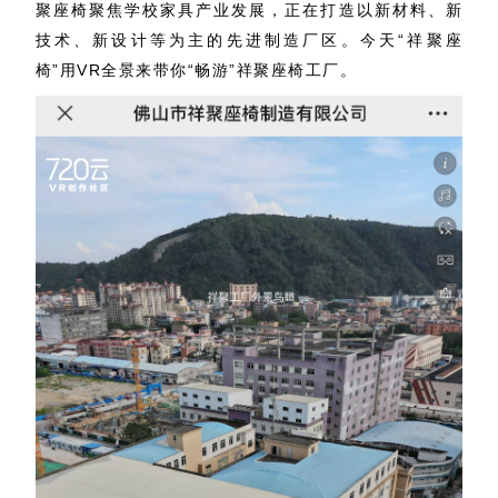
聚座椅聚焦学校家具产业发展，正在打造以新材料、新
技术、新设计等为主的先进制造厂区。今天“祥聚座
椅”用VR全景来带你“畅游”祥聚座椅工厂。