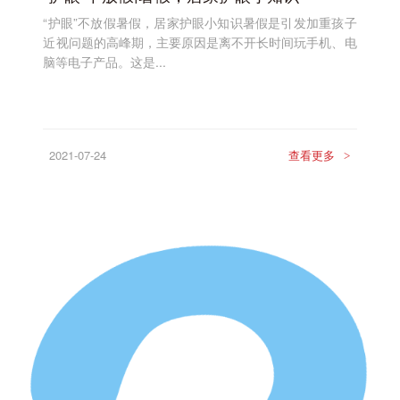
“护眼”不放假暑假，居家护眼小知识暑假是引发加重孩子
近视问题的高峰期，主要原因是离不开长时间玩手机、电
脑等电子产品。这是...
2021-07-24
查看更多
>