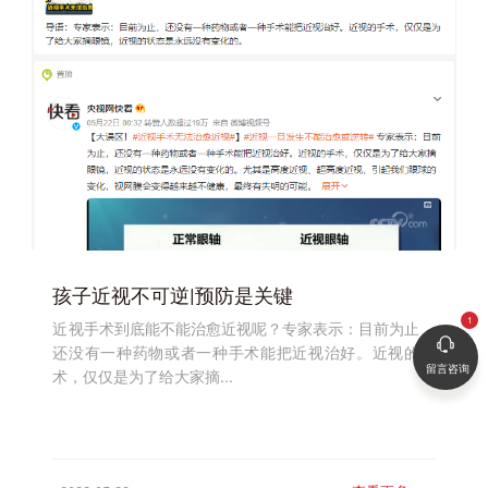
孩子近视不可逆|预防是关键
近视手术到底能不能治愈近视呢？专家表示：目前为止，
还没有一种药物或者一种手术能把近视治好。近视的手
留言咨询
术，仅仅是为了给大家摘...