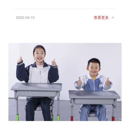
2025-04-10
查看更多
>