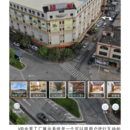
VR全景工厂展示系统是一个可以跟用户进行互动的