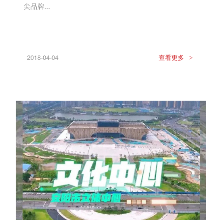
尖品牌...
2018-04-04
查看更多
>