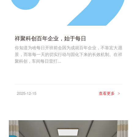
祥聚科创百年企业，始于每日
你知道为啥每日开班前会因为成就百年企业，不靠宏大愿
景，而靠每一天的切实行动与固化下来的长效机制。在祥
聚科创，车间每日雷打...
2025-12-15
查看更多
>