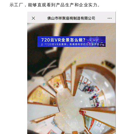
示工厂，能够直观看到产品生产和企业实力。