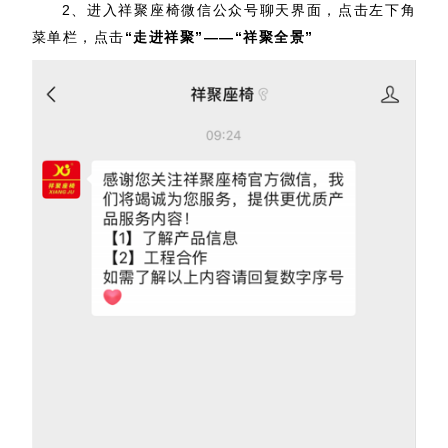
2、进入祥聚座椅微信公众号聊天界面，点击左下角
菜单栏，点击
“走进祥聚”——“祥聚全景”