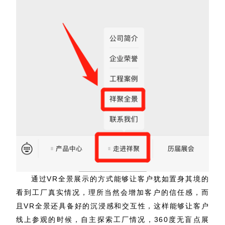
通过VR全景展示的方式能够让客户犹如置身其境的
看到工厂真实情况，理所当然会增加客户的信任感，而
且VR全景还具备好的沉浸感和交互性，这样能够让客户
线上参观的时候，自主探索工厂情况，360度无盲点展