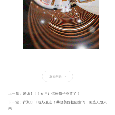
返回列表
>
上一篇：警惕！！！别再让你家孩子驼背了！
下一篇：祥聚CIFF现场直击！共筑美好校园空间，创造无限未
来