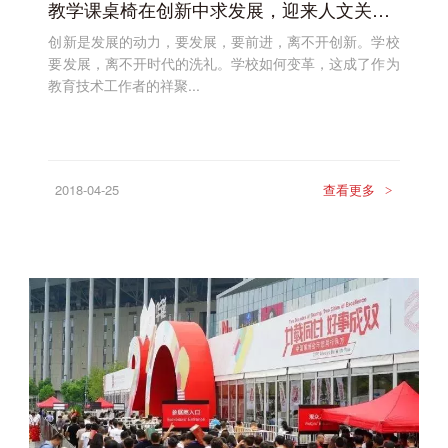
教学课桌椅在创新中求发展，迎来人文关怀时代
创新是发展的动力，要发展，要前进，离不开创新。学校
要发展，离不开时代的洗礼。学校如何变革，这成了作为
教育技术工作者的祥聚...
2018-04-25
查看更多
>