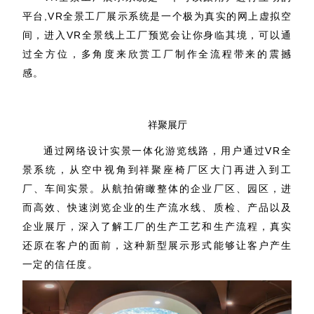
平台,VR全景工厂展示系统是一个极为真实的网上虚拟空
间，进入VR全景线上工厂预览会让你身临其境，可以通
过全方位，多角度来欣赏工厂制作全流程带来的震撼
感。
祥聚展厅
通过网络设计实景一体化游览线路，用户通过VR全
景系统，从空中视角到祥聚座椅厂区大门再进入到工
厂、车间实景。从航拍俯瞰整体的企业厂区、园区，进
而高效、快速浏览企业的生产流水线、质检、产品以及
企业展厅，深入了解工厂的生产工艺和生产流程，真实
还原在客户的面前，这种新型展示形式能够让客户产生
一定的信任度。