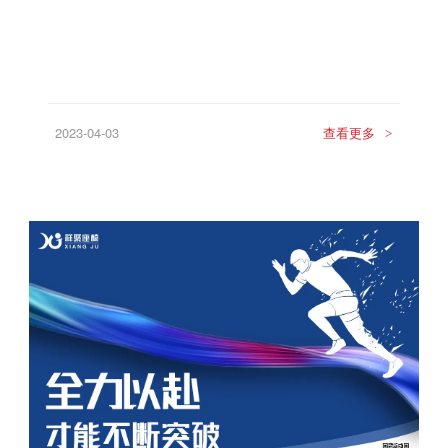
2023-04-03
查看更多
>