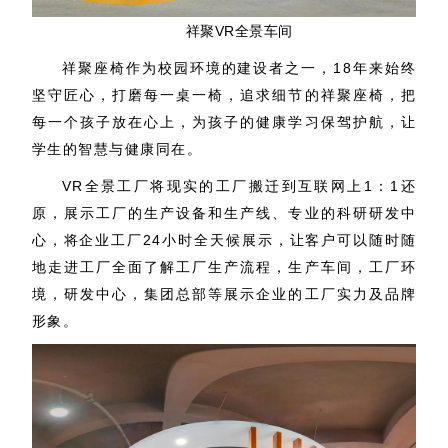
祥聚VR全景车间
祥聚座椅作为校园环境的建设者之一，18年来始终
坚守匠心，打磨每一桌一椅，追求细节的祥聚座椅，把
每一个孩子放在心上，为孩子的健康学习保驾护航，让
学生的智慧与健康同在。
VR全景工厂将现实的工厂搬迁到互联网上1：1还
原，展示工厂的生产设备和生产线、专业的科研研发中
心，将企业工厂24小时全天候展示，让客户可以随时随
地走进工厂全面了解工厂生产流程，生产车间，工厂环
境，研发中心，集团总部等展示企业的工厂实力及品牌
形象。