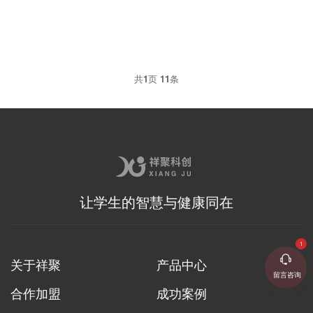
共
1
页
11
条
企业宣传片
让学生的智慧与健康同在
关于祥聚
产品中心
留言咨询
合作加盟
成功案例