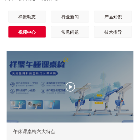
祥聚动态
行业新闻
产品知识
视频中心
常见问题
技术指导
午休课桌椅六大特点