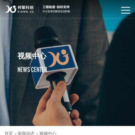
视频中心
NEWS CENTER
首页
>
新闻动态
>
视频中心