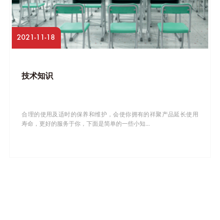
2021-11-18
技术知识
合理的使用及适时的保养和维护，会使你拥有的祥聚产品延长使用
寿命，更好的服务于你，下面是简单的一些小知...