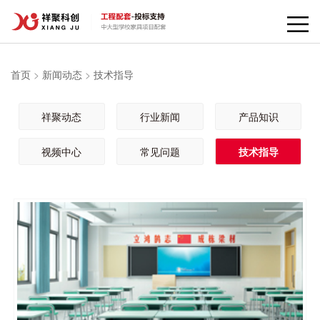
首页
>
新闻动态
>
技术指导
祥聚动态
行业新闻
产品知识
视频中心
常见问题
技术指导