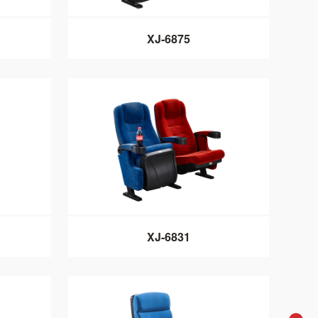
XJ-6875
XJ-6831