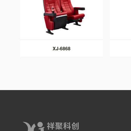
XJ-6868