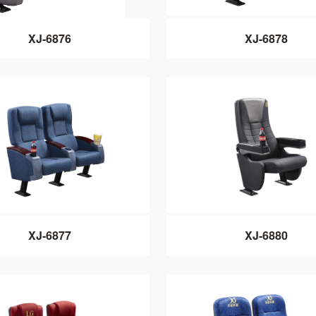
XJ-6876
XJ-6878
XJ-6877
XJ-6880