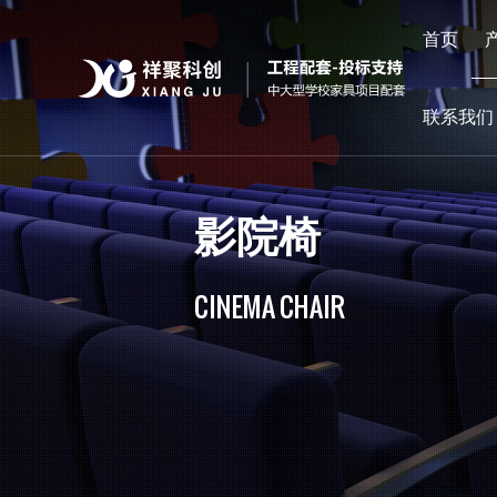
首页
联系我们
影院椅
CINEMA CHAIR