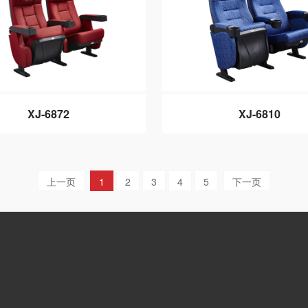
XJ-6872
XJ-6810
上一页
1
2
3
4
5
下一页