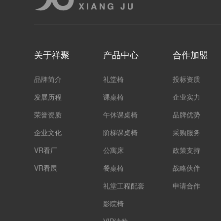
关于祥聚
产品中心
合作加盟
品牌简介
礼堂椅
投标资质
发展历程
课桌椅
企业实力
荣誉资质
午休课桌椅
品牌优势
企业文化
阶梯课桌椅
采购服务
VR看厂
公寓床
政策支持
VR看展
餐桌椅
战略伙伴
礼堂工程配套
申请合作
影院椅