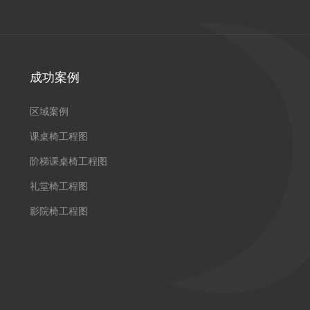
成功案例
区域案例
课桌椅工程图
阶梯课桌椅工程图
礼堂椅工程图
影院椅工程图