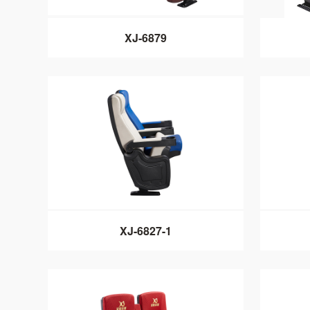
XJ-6879
XJ-6827-1