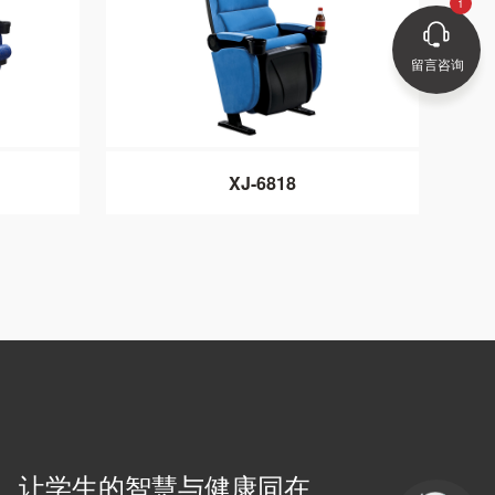
留言咨询
XJ-6818
让学生的智慧与健康同在