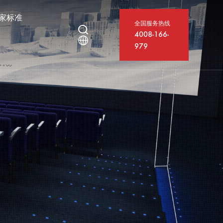
家标准
全国服务热线
4008-166-
979