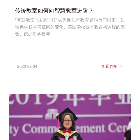
传统教室如何向智慧教室进阶？
“智慧教室”“未来学校”成为近几年教育界的热门词汇，如
瑞典学校学习空间的变化、美国学校技术教育与课程的整
合、俄罗斯学校与...
2020-08-24
查看更多
>