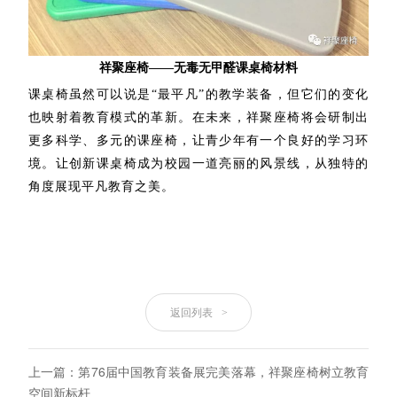
祥聚座椅——无毒无甲醛课桌椅材料
课桌椅虽然可以说是“最平凡”的教学装备，但它们的变化
也映射着教育模式的革新。在未来，祥聚座椅将会研制出
更多科学、多元的课座椅，让青少年有一个良好的学习环
境。让创新课桌椅成为校园一道亮丽的风景线，从独特的
角度展现平凡教育之美。
返回列表
>
上一篇：第76届中国教育装备展完美落幕，祥聚座椅树立教育
空间新标杆