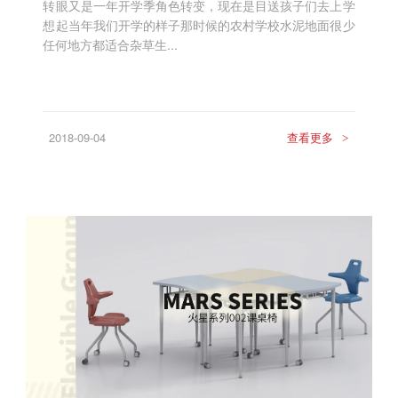
转眼又是一年开学季角色转变，现在是目送孩子们去上学
想起当年我们开学的样子那时候的农村学校水泥地面很少
任何地方都适合杂草生...
2018-09-04
查看更多
>