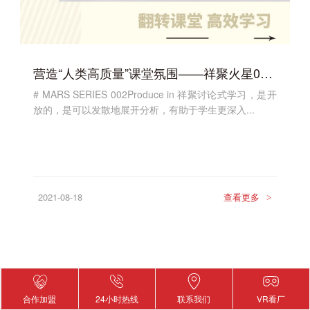
营造“人类高质量”课堂氛围——祥聚火星002系列课桌椅
# MARS SERIES 002Produce in 祥聚讨论式学习，是开
放的，是可以发散地展开分析，有助于学生更深入...
2021-08-18
查看更多
>
合作加盟
24小时热线
联系我们
VR看厂