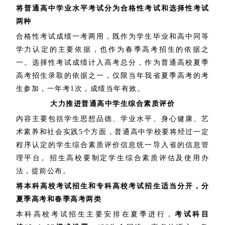
将普通高中学业水平考试分为合格性考试和选择性考试
两种
合格性考试成绩一考两用，既作为学生毕业和高中同等
学力认定的主要依据，也作为春季高考招生的依据之
一。选择性考试成绩计入高考总分，作为普通高校夏季
高考招生录取的依据之一，仅限当年我省夏季高考的考
生参加，一年考1次，成绩当年有效。
大力推进普通高中学生综合素质评价
内容主要包括学生思想品德、学业水平、身心健康、艺
术素养和社会实践5个方面，普通高中学校要将经过一定
程序认定的学生综合素质评价信息统一导入省的信息管
理平台。招生高校要制定学生综合素质评估及使用办
法，提前公布。
将本科高校考试招生和专科高校考试招生适当分开，分
夏季高考和春季高考两类
本科高校考试招生主要安排在夏季进行，
考试科目