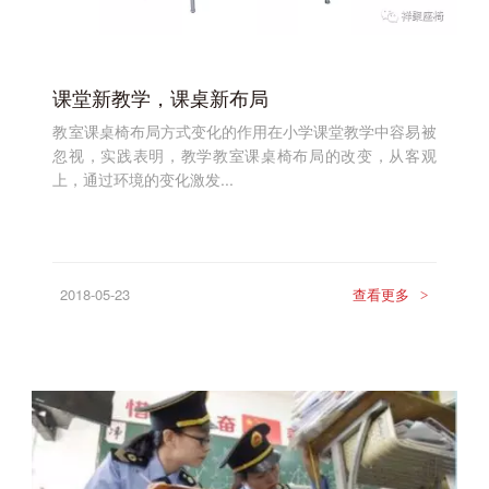
课堂新教学，课桌新布局
教室课桌椅布局方式变化的作用在小学课堂教学中容易被
忽视，实践表明，教学教室课桌椅布局的改变，从客观
上，通过环境的变化激发...
2018-05-23
查看更多
>