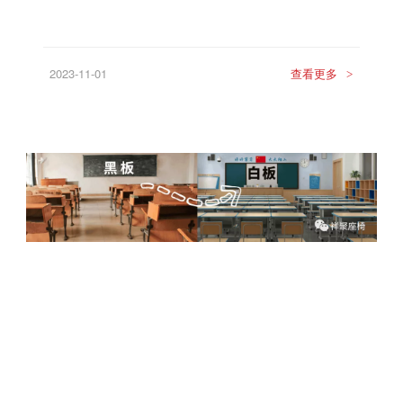
2023-11-01
查看更多
>