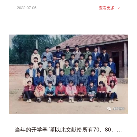
2022-07-06
查看更多
>
当年的开学季·谨以此文献给所有70、80、90后