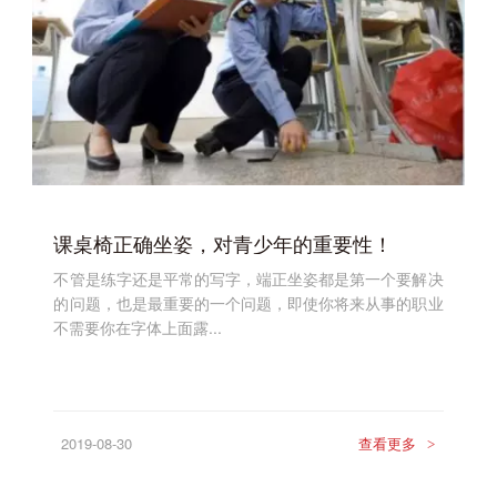
课桌椅正确坐姿，对青少年的重要性！
不管是练字还是平常的写字，端正坐姿都是第一个要解决
的问题，也是最重要的一个问题，即使你将来从事的职业
不需要你在字体上面露...
2019-08-30
查看更多
>