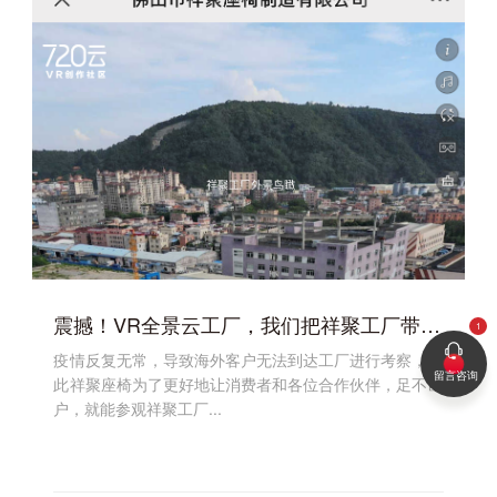
震撼！VR全景云工厂，我们把祥聚工厂带到您的眼前！
疫情反复无常，导致海外客户无法到达工厂进行考察，因
留言咨询
此祥聚座椅为了更好地让消费者和各位合作伙伴，足不出
户，就能参观祥聚工厂...