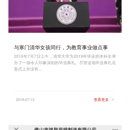
与寒门清华女孩同行，为教育事业做点事
2019年7月7日上午，清华大学为2019年毕业的本科生举
办了一场令人印象深刻的毕业典礼。尽管这场毕业典礼在
形式上并没有...
2019-07-12
查看更多
>