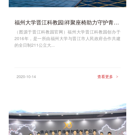
福州大学晋江科教园|祥聚座椅助力守护青少年的健康和安全
（图源于晋江科教园官网）福州大学晋江科教园创办于
2016年，是一所由福州大学与晋江市人民政府合作共建
的全日制211公立大...
2020-10-14
查看更多
>