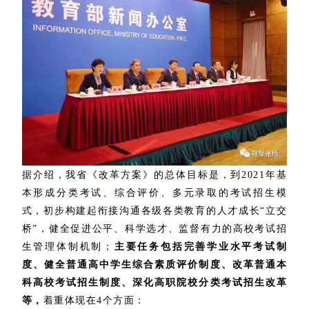
据介绍，我省《改革方案》的总体目标是，到2021年基
本形成分类考试、综合评价、多元录取的考试招生模
式，初步构建起衔接沟通各级各类教育的人才成长“立交
桥”，健全促进公平、科学选才、监督有力的高校考试招
生管理体制机制；
主要任务包括完善学业水平考试制
度、健全普通高中学生综合素质评价制度、改革普通本
科高校考试招生制度、深化高职院校分类考试招生改革
等，
着重体现在4个方面：