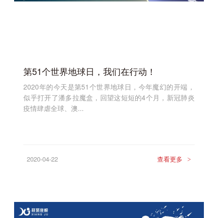
第51个世界地球日，我们在行动！
2020年的今天是第51个世界地球日，今年魔幻的开端，
似乎打开了潘多拉魔盒，回望这短短的4个月，新冠肺炎
疫情肆虐全球、澳...
2020-04-22
查看更多
>