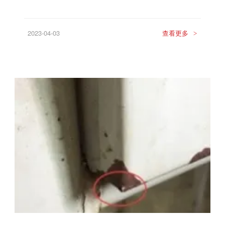
2023-04-03
查看更多
>