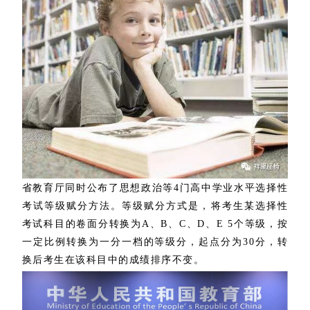
省教育厅同时公布了思想政治等4门高中学业水平选择性
考试等级赋分方法。等级赋分方式是，将考生某选择性
考试科目的卷面分转换为A、B、C、D、E 5个等级，按
一定比例转换为一分一档的等级分，起点分为30分，转
换后考生在该科目中的成绩排序不变。