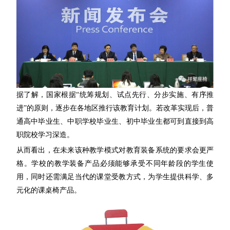
据了解，国家根据“统筹规划、试点先行、分步实施、有序推
进”的原则，逐步在各地区推行
该
教育计划。若改革实现后，普
通高中毕业生、中职学校毕业生、初中毕业生都可
到
直接到高
职院校学习深造。
从而看出，在未来该种教学模式对教育装备系统的要求会更严
格。学校的教学装备产品必须能够承受不同年龄段的学生使
用，同时还需满足当代的课堂受教方式，为学生提供科学、多
元化的课桌椅产品。