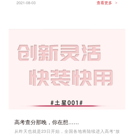
2021-08-03
查看更多
>
高考查分那晚，你在想……
从昨天也就是23日开始，全国各地将陆续进入高考“放