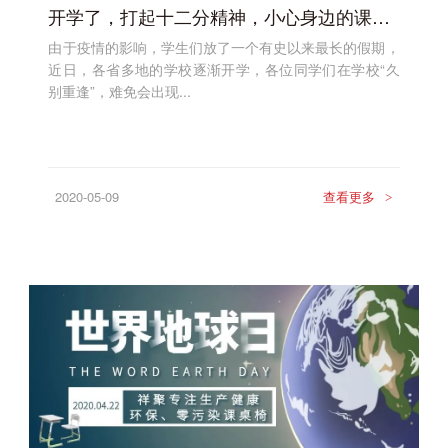
开学了，打起十二分精神，小心身边的课桌椅
由于疫情的影响，学生们放了一个有史以来最长的假期，
近日，各省多地的学校逐渐开学，各位同学们在学校“久
别重逢”，难免会出现...
2020-05-09
查看更多
>