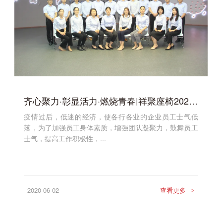
齐心聚力·彰显活力·燃烧青春|祥聚座椅2020.5月户外拓展完满落幕！
疫情过后，低迷的经济，使各行各业的企业员工士气低
落，为了加强员工身体素质，增强团队凝聚力，鼓舞员工
士气，提高工作积极性，...
2020-06-02
查看更多
>