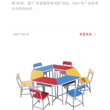
榜”时间。据“广东省教育考试院”消息，2021年广东高考
出分时间出炉，...
2021-06-24
查看更多
>