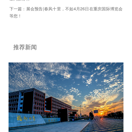
下一篇：展会预告|春风十里，不如4月26日在重庆国际博览会
等您！
推荐新闻